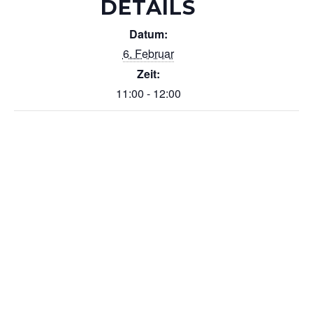
DETAILS
Datum:
6. Februar
Zeit:
11:00 - 12:00