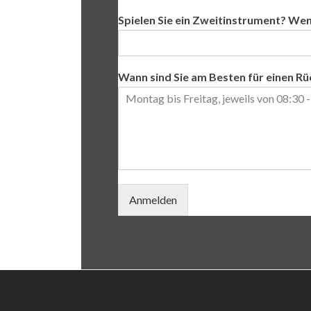
Spielen Sie ein Zweitinstrument? Wen
Wann sind Sie am Besten für einen Rü
Anmelden