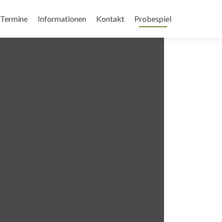
Termine
Informationen
Kontakt
Probespiel