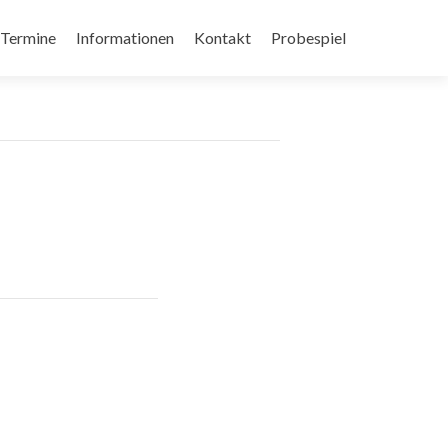
Termine
Informationen
Kontakt
Probespiel