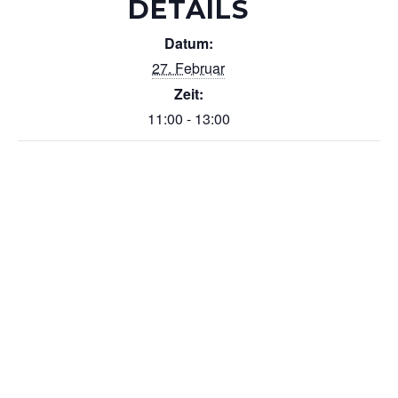
DETAILS
Datum:
27. Februar
Zeit:
11:00 - 13:00