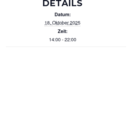
DETAILS
Datum:
18. Oktober 2025
Zeit:
14:00 - 22:00