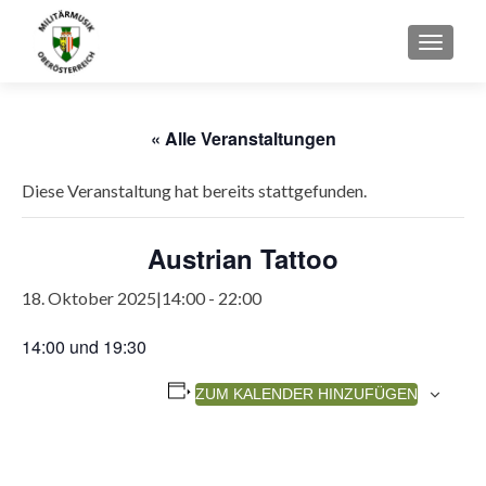
SCHAL
« Alle Veranstaltungen
Diese Veranstaltung hat bereits stattgefunden.
Austrian Tattoo
18. Oktober 2025|14:00
-
22:00
14:00 und 19:30
ZUM KALENDER HINZUFÜGEN