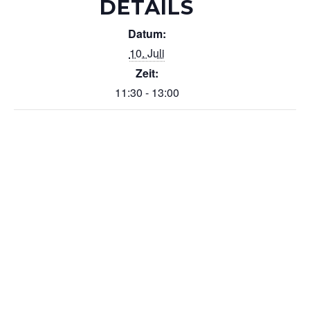
DETAILS
Datum:
10. Juli
Zeit:
11:30 - 13:00