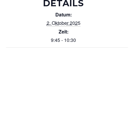
DETAILS
Datum:
2. Oktober 2025
Zeit:
9:45 - 10:30