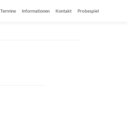
Termine
Informationen
Kontakt
Probespiel