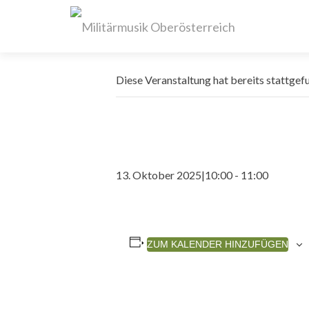
Diese Veranstaltung hat bereits stattgef
13. Oktober 2025|10:00
-
11:00
ZUM KALENDER HINZUFÜGEN